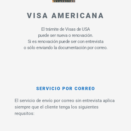
VISA AMERICANA
El trámite de Visas de USA
puede ser nueva o renovación.
Si es renovación puede ser con entrevista
o sólo enviando la documentación por correo.
SERVICIO POR CORREO
El servicio de envío por correo sin entrevista aplica
siempre que el cliente tenga los siguientes
requsitos: